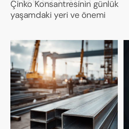
Çinko Konsantresinin günlük
yaşamdaki yeri ve önemi