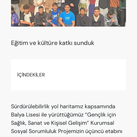
Eğitim ve kültüre katkı sunduk
İÇİNDEKİLER
Sürdürülebilirlik yol haritamız kapsamında
Balya Lisesi ile yürüttüğümüz “Gençlik için
Sağlık, Sanat ve Kişisel Gelişim” Kurumsal
Sosyal Sorumluluk Projemizin üçüncü etabını