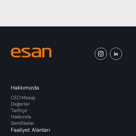
Hakkımızda
CEO Mesajı
Değerler
Tarihçe
Hakkında
Sertifikalar
Faaliyet Alanları