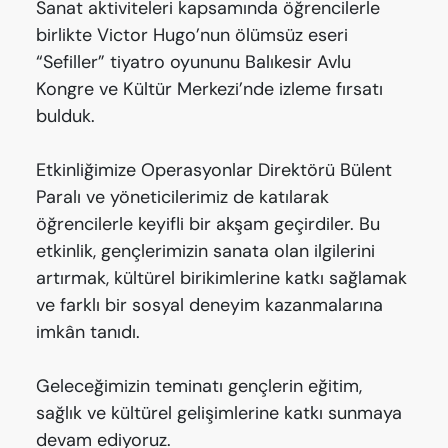
Sanat aktiviteleri kapsamında öğrencilerle
birlikte Victor Hugo’nun ölümsüz eseri
“Sefiller” tiyatro oyununu Balıkesir Avlu
Kongre ve Kültür Merkezi’nde izleme fırsatı
bulduk.
Etkinliğimize Operasyonlar Direktörü Bülent
Paralı ve yöneticilerimiz de katılarak
öğrencilerle keyifli bir akşam geçirdiler. Bu
etkinlik, gençlerimizin sanata olan ilgilerini
artırmak, kültürel birikimlerine katkı sağlamak
ve farklı bir sosyal deneyim kazanmalarına
imkân tanıdı.
Geleceğimizin teminatı gençlerin eğitim,
sağlık ve kültürel gelişimlerine katkı sunmaya
devam ediyoruz.