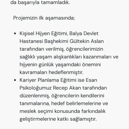
da başarıyla tamamladık.
Projemizin ilk aşamasında;
Kişisel Hijyen Eğitimi, Balya Devlet
Hastanesi Başhekimi Gültekin Aslan
tarafından verilmiş, öğrencilerimizin
sağlıklı yaşam alışkanlıkları kazanmaları ve
hijyenin günlük yaşamdaki önemini
kavramaları hedeflenmiştir.
Kariyer Planlama Eğitimi ise Esan
Psikoloğumuz Recep Akan tarafından
düzenlenmiş, öğrencilerin kendilerini
tanımalarına, hedef belirlemelerine ve
meslek seçimi konusunda farkındalık
geliştirmelerine katkı sağlamıştır.