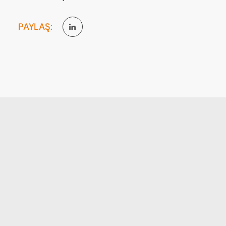
PAYLAŞ: